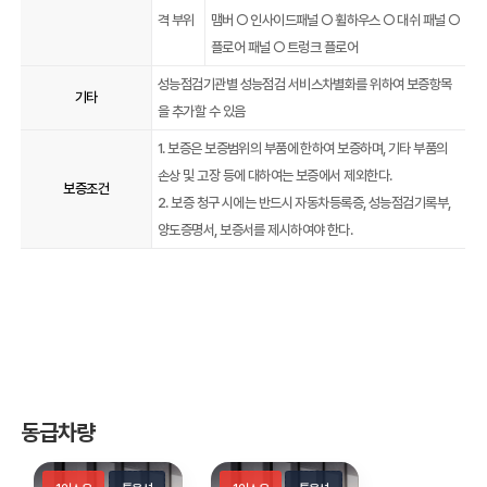
격 부위
맴버 ○ 인사이드패널 ○ 휠하우스 ○ 대쉬 패널 ○
플로어 패널 ○ 트렁크 플로어
성능점검기관별 성능점검 서비스차별화를 위하여 보증항목
기타
을 추가할 수 있음
1. 보증은 보증범위의 부품에 한하여 보증하며, 기타 부품의
손상 및 고장 등에 대하여는 보증에서 제외한다.
보증조건
2. 보증 청구 시에는 반드시 자동차등록증, 성능점검기록부,
양도증명서, 보증서를 제시하여야 한다.
동급차량